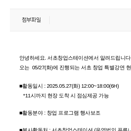
첨부파일
안녕하세요. 서초창업스테이션에서 알려드립니다
오는
05/27(화)에 진행되는 서초 창업 특별강연
■활동일시 :
2025.05.27(화) 12:00~18:00(6H)
*11시까지 현장 도착 시 점심제공 가능
■활동분야 : 창업 프로그램 행사보조
■봉사활동처 : 서초창업스테이션 (운영법인 푸른