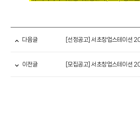
다음글
[선정공고] 서초창업스테이션 20
이전글
[모집공고] 서초창업스테이션 20