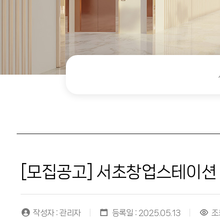
[모집공고] 서초창업스테이션 5
작성자 : 관리자
등록일 : 2025.05.13
조