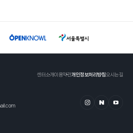
센터소개
이용약관
개인정보처리방침
오시는길
il.com