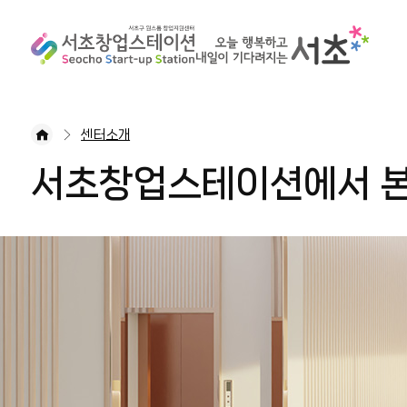
센터소개
서초창업스테이션에서 본