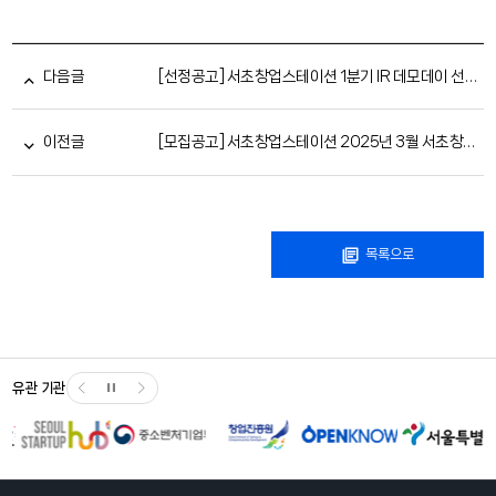
다음글
[선정공고] 서초창업스테이션 1분기 IR 데모데이 선정자 발표
이전글
[모집공고] 서초창업스테이션 2025년 3월 서초창업월간컨설팅 참여자 모집(~3.9)
목록으로
유관 기관