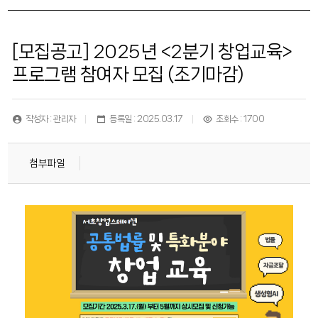
[모집공고] 2025년 <2분기 창업교육>
프로그램 참여자 모집 (조기마감)
작성자 : 관리자
등록일 : 2025.03.17
조회수 : 1700
첨부파일