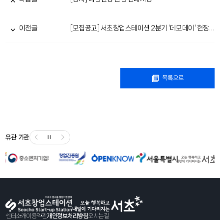
이전글
[모집공고] 서초창업스테이션 2분기 '데모데이' 현장 보조 '자원봉사자' 2명 모집 및 선발
목록으로
유관 기관
센터소개
이용약관
개인정보처리방침
오시는길