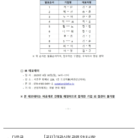
다음글
[공지] 대관신청 관련 안내사항