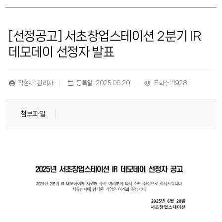
[선정공고] 서초창업스테이션 2분기 IR
데모데이 선정자 발표
작성자 : 관리자
등록일 : 2025.06.20
조회수 : 1928
첨부파일