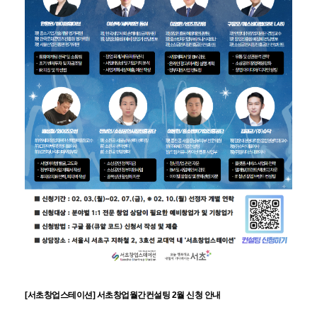
[서초창업스테이션] 서초창업월간컨설팅 2월 신청 안내